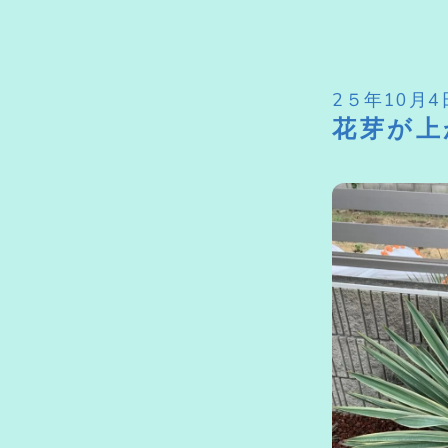
2５年10月4
花芽が上