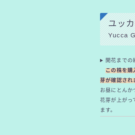
ユッカ
Yucca G
開花までの
この株を購入
芽が確認され
お昼にとんか
花芽が上がっ
ます。