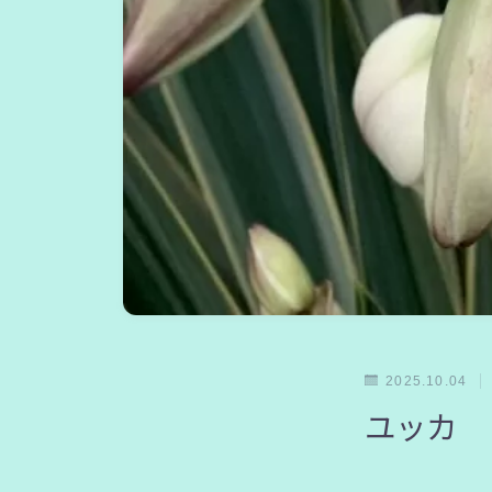
2025.10.04
ユッカ