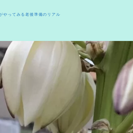
がやってみる老後準備のリアル