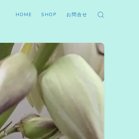
HOME
SHOP
お問合せ