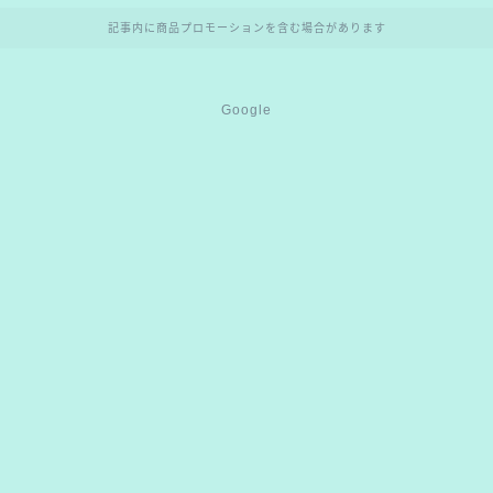
記事内に商品プロモーションを含む場合があります
Google