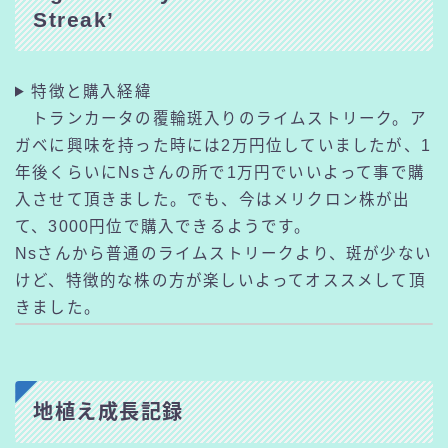
Streak’
特徴と購入経緯
トランカータの覆輪斑入りのライムストリーク。ア
ガベに興味を持った時には2万円位していましたが、1
年後くらいにNsさんの所で1万円でいいよって事で購
入させて頂きました。でも、今はメリクロン株が出
て、3000円位で購入できるようです。
Nsさんから普通のライムストリークより、斑が少ない
けど、特徴的な株の方が楽しいよってオススメして頂
きました。
地植え成長記録