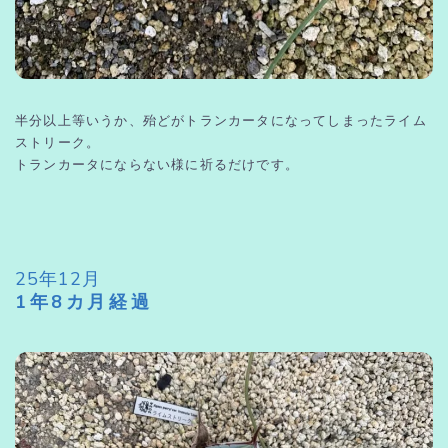
半分以上等いうか、殆どがトランカータになってしまったライム
ストリーク。
トランカータにならない様に祈るだけです。
25年12月
1年8カ月経過