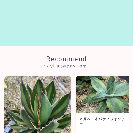
Recommend
こんな記事も読まれています！
アガベ オバティフォリア 
ー