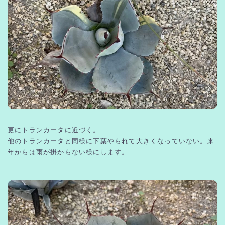
更にトランカータに近づく。
他のトランカータと同様に下葉やられて大きくなっていない。来
年からは雨が掛からない様にします。