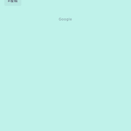
#覆輪
Google