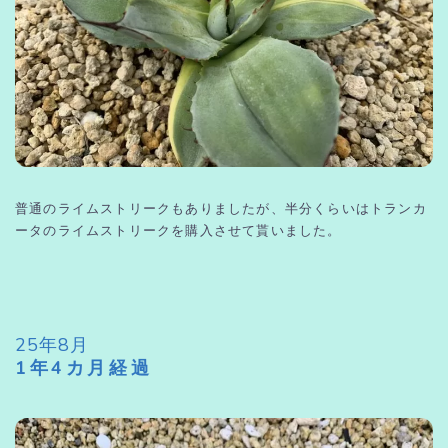
普通のライムストリークもありましたが、半分くらいはトランカ
ータのライムストリークを購入させて貰いました。
25年8月
1年4カ月経過