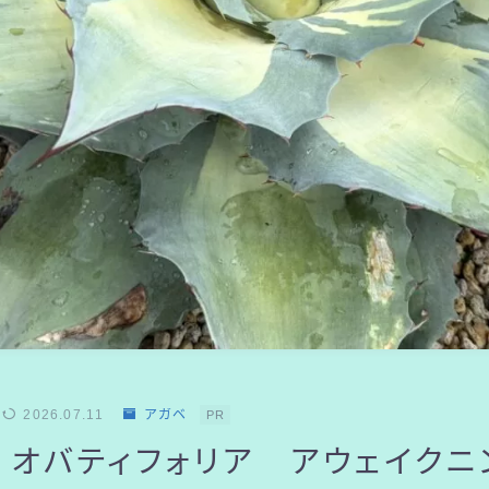
2026.07.11
アガベ
PR
 オバティフォリア アウェイクニ