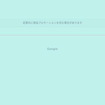
ル
記事内に商品プロモーションを含む場合があります
Google