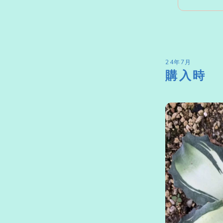
24年7月
購入時