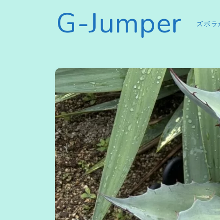
G-Jumper
ズボラ