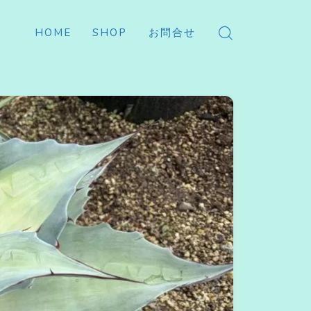
HOME
SHOP
お問合せ