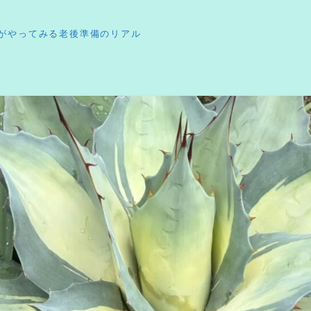
がやってみる老後準備のリアル