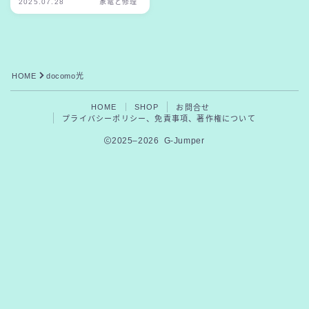
2025.07.28
家電と修理
HOME
docomo光
HOME
SHOP
お問合せ
プライバシーポリシー、免責事項、著作権について
2025–2026 G-Jumper
Follow Me