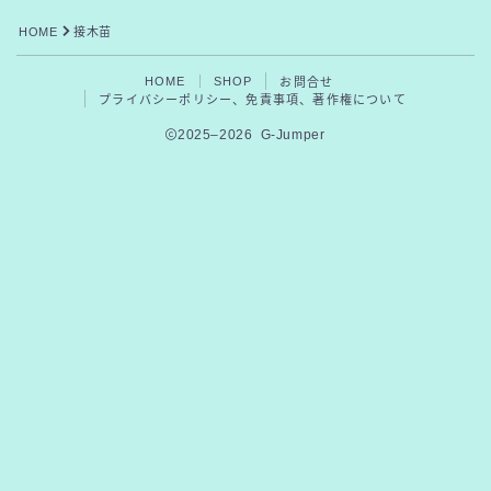
HOME
接木苗
HOME
SHOP
お問合せ
プライバシーポリシー、免責事項、著作権について
2025–2026 G-Jumper
Follow Me