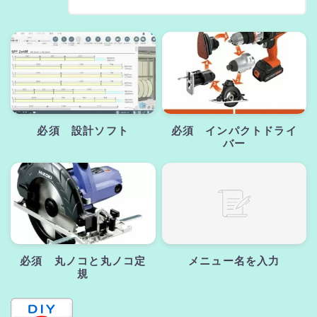
必須 設計ソフト
必須 インパクトドライ
バー
必須 丸ノコと丸ノコ定
メニュー名を入力
規