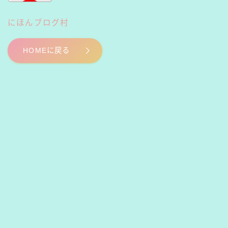
にほんブログ村
HOMEに戻る