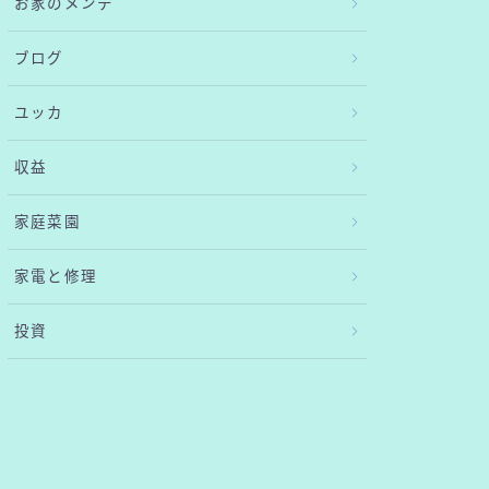
お家のメンテ
ブログ
ユッカ
収益
家庭菜園
家電と修理
投資