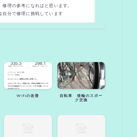
、修理の参考になればと思います。
は自分で修理に挑戦しています
Wifiの改善
自転車 後輪のスポー
ク交換