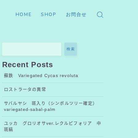
HOME
SHOP
お問合せ
検索
Recent Posts
蘇鉄 Variegated Cycas revoluta
ロストラータの異常
サバルヤシ 斑入り（シンボルツリー確定）
variegated-sabal-palm
ユッカ グロリオサver.レクルビフォリア 中
斑縞