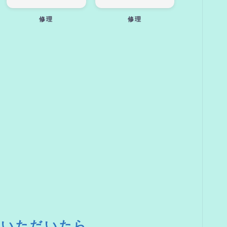
修理
修理
ていただいたら