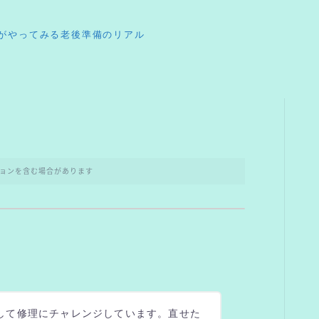
がやってみる老後準備のリアル
ョンを含む場合があります
して修理にチャレンジしています。直せた