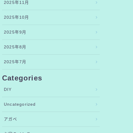
2025年11月
2025年10月
2025年9月
2025年8月
2025年7月
Categories
DIY
Uncategorized
アガベ