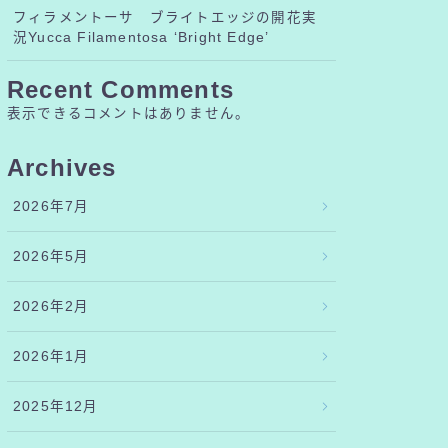
フィラメントーサ ブライトエッジの開花実
況Yucca Filamentosa ‘Bright Edge’
Recent Comments
表示できるコメントはありません。
Archives
2026年7月
2026年5月
2026年2月
2026年1月
2025年12月