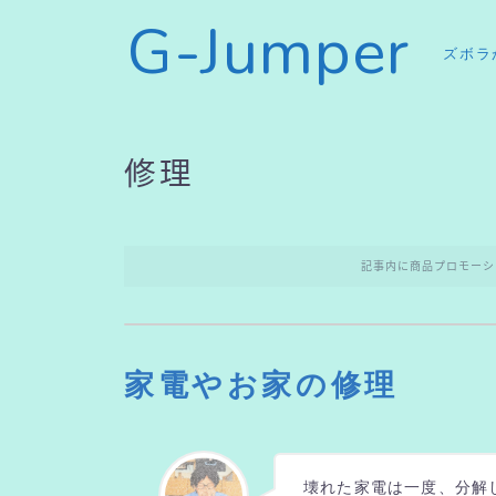
G-Jumper
ズボラ
修理
記事内に商品プロモーシ
家電やお家の修理
壊れた家電は一度、分解