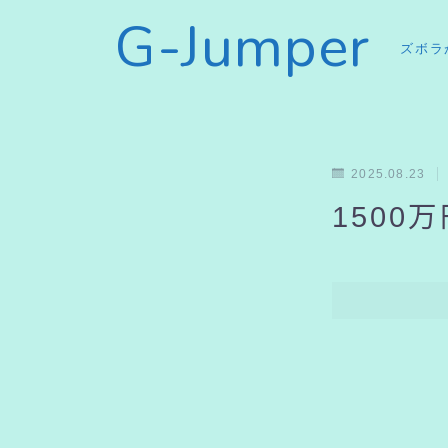
G-Jumper
ズボラ
2025.08.23
1500