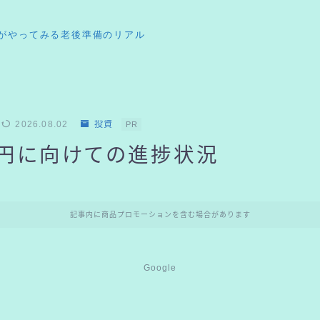
がやってみる老後準備のリアル
2026.08.02
投資
PR
万円に向けての進捗状況
記事内に商品プロモーションを含む場合があります
Google