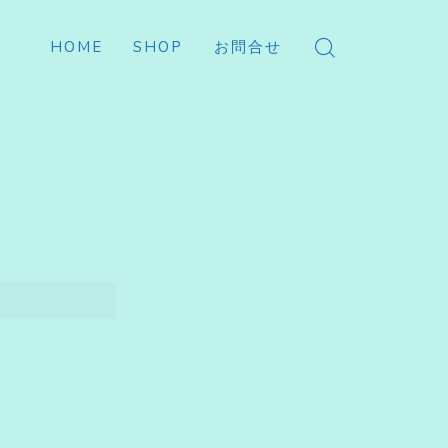
HOME
SHOP
お問合せ