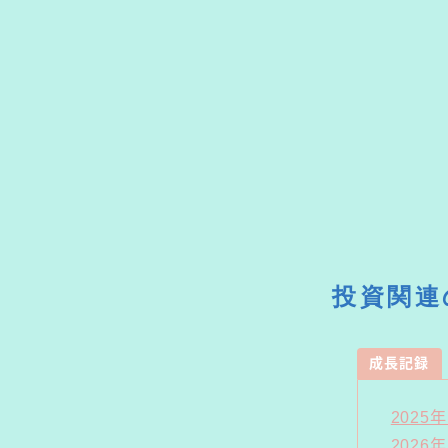
投資関連
成長記録
2025
2026