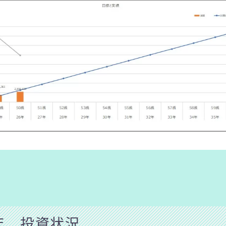
5年 投資状況