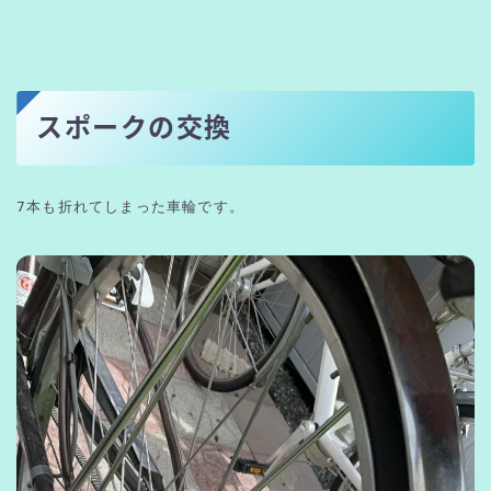
スポークの交換
7本も折れてしまった車輪です。