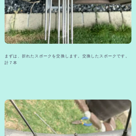
まずは、折れたスポークを交換します。交換したスポークです。
計７本