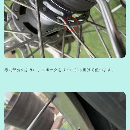
赤丸部分のように、スポークをリムに引っ掛けて使います。