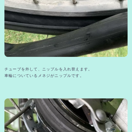
チューブを外して、ニップルを入れ替えます。
車輪についているメネジがニップルです。