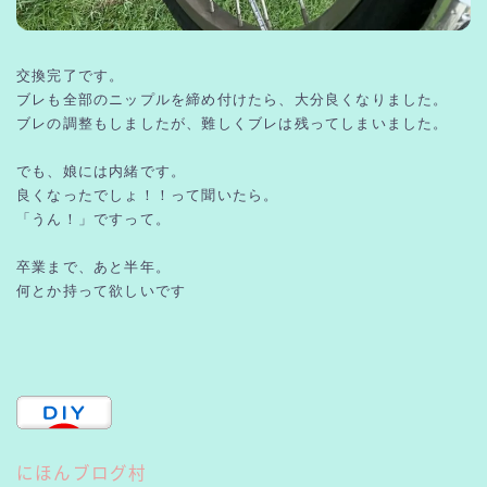
交換完了です。
ブレも全部のニップルを締め付けたら、大分良くなりました。
ブレの調整もしましたが、難しくブレは残ってしまいました。
でも、娘には内緒です。
良くなったでしょ！！って聞いたら。
「うん！」ですって。
卒業まで、あと半年。
何とか持って欲しいです
にほんブログ村