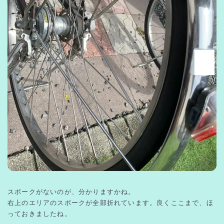
スポークがないのが、分かりますかね。
右上のエリアのスポークが全部折れています。良くここまで、ほ
っておきましたね。