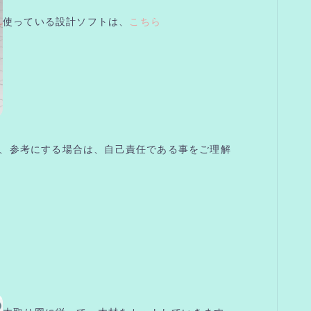
使っている設計ソフトは、
こちら
、参考にする場合は、自己責任である事をご理解