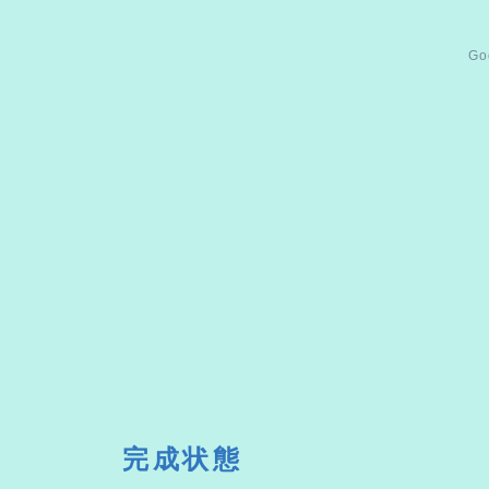
Go
完成状態