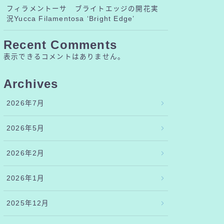
フィラメントーサ ブライトエッジの開花実
況Yucca Filamentosa ‘Bright Edge’
Recent Comments
表示できるコメントはありません。
Archives
2026年7月
2026年5月
2026年2月
2026年1月
2025年12月