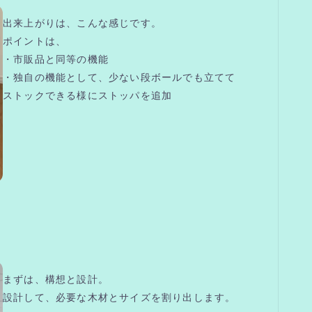
出来上がりは、こんな感じです。
ポイントは、
・市販品と同等の機能
・独自の機能として、少ない段ボールでも立てて
ストックできる様にストッパを追加
まずは、構想と設計。
設計して、必要な木材とサイズを割り出します。