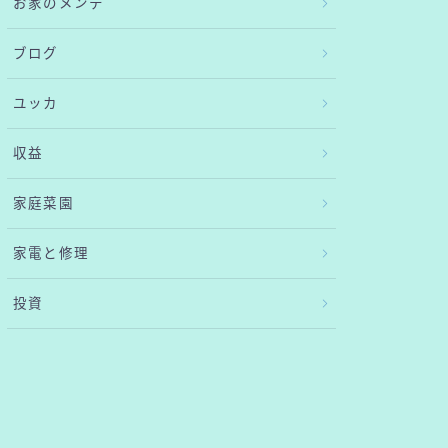
お家のメンテ
ブログ
ユッカ
収益
家庭菜園
家電と修理
投資