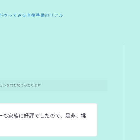
がやってみる老後準備のリアル
ョンを含む場合があります
ーも家族に好評でしたので、是非、挑