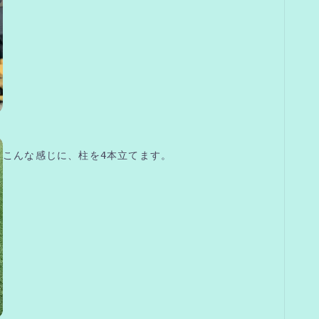
こんな感じに、柱を4本立てます。