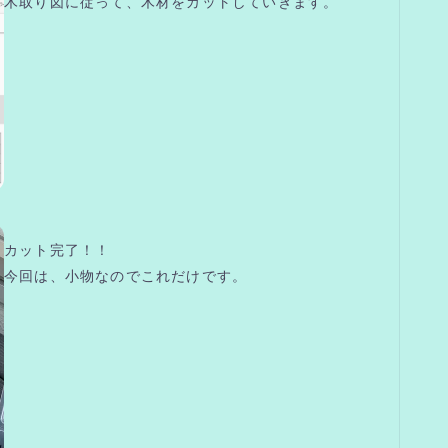
木取り図に従って、木材をカットしていきます。
カット完了！！
今回は、小物なのでこれだけです。