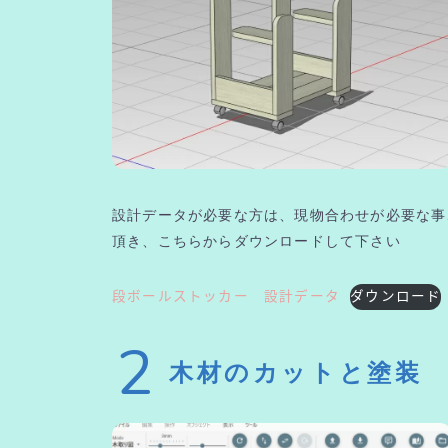
設計データが必要な方は、現物合わせが必要な事
頂き、こちらからダウンロードして下さい
段ボールストッカー 設計データ
ダウンロード
2
木材のカットと塗装