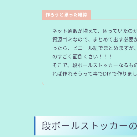
作ろうと思った経緯
ネット通販が増えて、困っていたの
資源ゴミなので、まとめて出す必要
ったら、ビニール紐でまとめますが
のすごく面倒くさい！！！
そこで、段ボールストッカーなるも
れば作れそうって事でDIYで作りま
段ボールストッカー