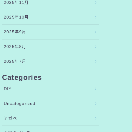
2025年11月
2025年10月
2025年9月
2025年8月
2025年7月
Categories
DIY
Uncategorized
アガベ