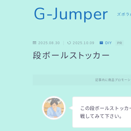
G-Jumper
ズボラ
2025.08.30
2025.10.09
DIY
PR
段ボールストッカー
記事内に商品プロモーシ
この段ボールストッカ
戦してみて下さい。