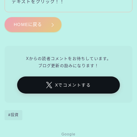
テキストをクリック！！
HOMEに戻る
Xからの読者コメントをお待ちしています。
ブログ更新の励みになります！
Xでコメントする
#投資
Google