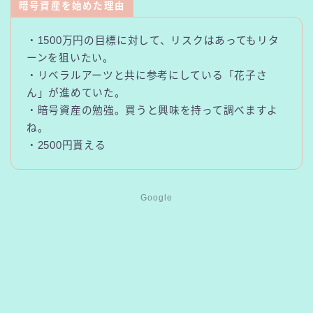
暗号資産を始めた理由
・1500万円の目標に対して、リスクはあってもリタ
ーンを狙いたい。
・リベラルアーツと共に参考にしている「花子さ
ん」が進めていた。
・暗号資産の勉強。買うと興味を持って調べますよ
ね。
・2500円貰える
Google