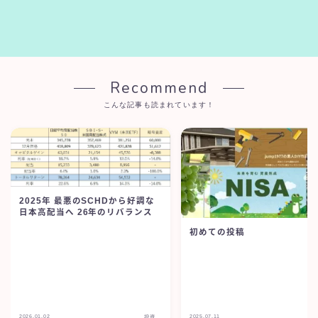
Recommend
こんな記事も読まれています！
2025年 最悪のSCHDから好調な
日本高配当へ 26年のリバランス
初めての投稿
2026.01.02
2025.07.11
投資