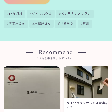
#15年点検
#ダイワハウス
#メンテナンスプラン
#塗装屋さん
#屋根屋さん
#見積もり
#費用
Recommend
こんな記事も読まれています！
ダイワハウスからの注意事項
いて