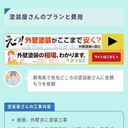
塗装屋さんのプランと費用
群馬県で有名どころの塗装屋さんに見積
もりを依頼
塗装屋さんの工事内容
屋根、外壁共に塗装工事