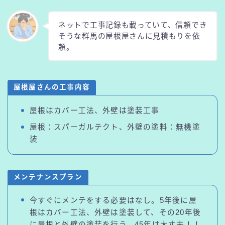
ネットで工事記録も載っていて、信頼でき
そうな群馬の屋根屋さんに見積もりを依
頼。
屋根屋さんの工事内容
屋根はカバー工法、外壁は塗装工事
屋根：スパーガルテクト、外壁の塗料：無機塗
装
メンテナンスプラン
今すぐにメンテをする必要はなし。5年後に屋
根はカバー工法、外壁は塗装して、その20年後
に屋根と外壁の塗装を行う。45年は大丈夫！！