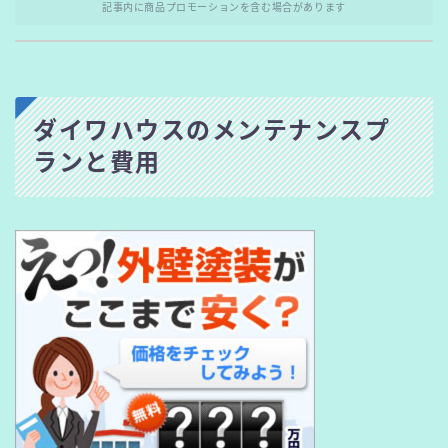
記事内に商品プロモーションを含む場合があります
ダイワハウスのメンテナンスプ
ランと費用