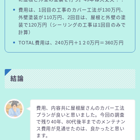
費用は、1回目の工事のカバー工法が130万円、
外壁塗装が110万円、2回目は、屋根と外壁の塗
装で120万円（シーリングの工事は1回目のみで
計算）
TOTAL費用は、240万円＋1２0万円＝360万円
結論
費用、内容共に屋根屋さんのカバー工法
プランが良いと思いました。今回の調査
で残り40年、80代後半までのメンテナン
ス費用が見通せたのは、良かったと思い
ます。