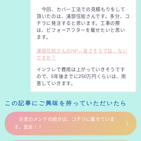
今回、カバー工法での見積もりをして
頂いたのは、浦部住総さんです。多分、コ
チラに発注すると思います。工事の際
は、ビフォーアフターを載せたいと思い
ます。
浦部住総さんのHP←良さそうでは、ない
ですか？
インフレで費用は上がっていきそうです
ので、5年後までに250万円くらいは、用
意していきます。
この記事にご興味を持っていただいたら
お家のメンテの続きは、コチラに載せていま
す。是非！！