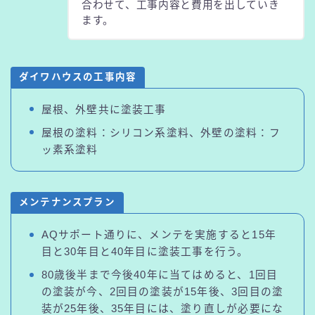
合わせて、工事内容と費用を出していき
ます。
ダイワハウスの工事内容
屋根、外壁共に塗装工事
屋根の塗料：シリコン系塗料、外壁の塗料：フ
ッ素系塗料
メンテナンスプラン
AQサポート通りに、メンテを実施すると15年
目と30年目と40年目に塗装工事を行う。
80歳後半まで今後40年に当てはめると、1回目
の塗装が今、2回目の塗装が15年後、3回目の塗
装が25年後、35年目には、塗り直しが必要にな