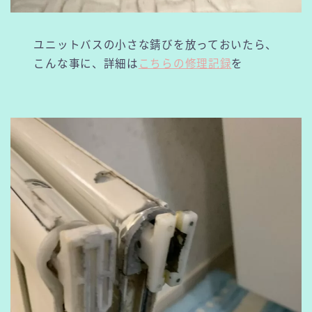
ユニットバスの小さな錆びを放っておいたら、
こんな事に、詳細は
こちらの修理記録
を