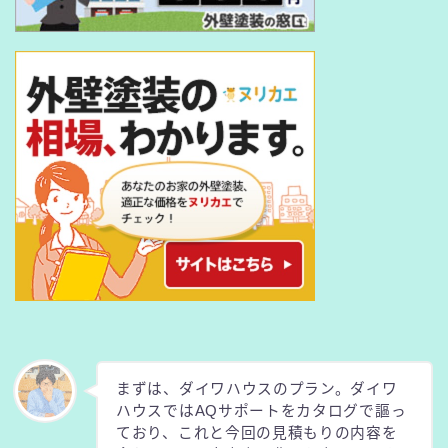
まずは、ダイワハウスのプラン。ダイワ
ハウスではAQサポートをカタログで謳っ
ており、これと今回の見積もりの内容を