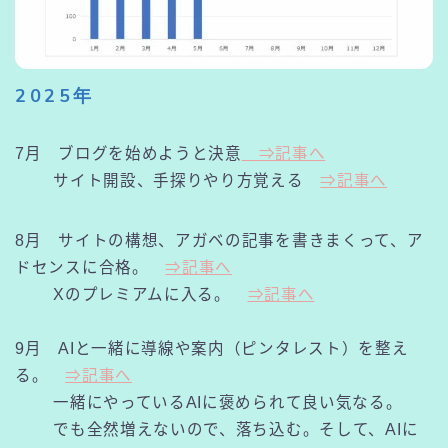
2025年
7月 ブログを始めようと決意
⇒記事へ
サイト開設、手探りやり方覚える
⇒記事へ
8月 サイトの構想、アガベの記事を書きまくって、ア
ドセンスに合格。
⇒記事へ
Xのプレミアムに入る。
⇒記事へ
9月 AIと一緒に導線や案内（ピンタレスト）を整え
る。
⇒記事へ
一緒にやっているAIに褒められて良い気なる。
でも全然増えないので、落ち込む。そして、AIに