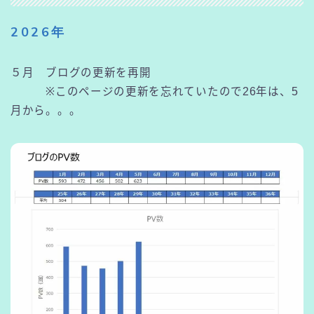
2026年
５月 ブログの更新を再開
※このページの更新を忘れていたので26年は、5
月から。。。