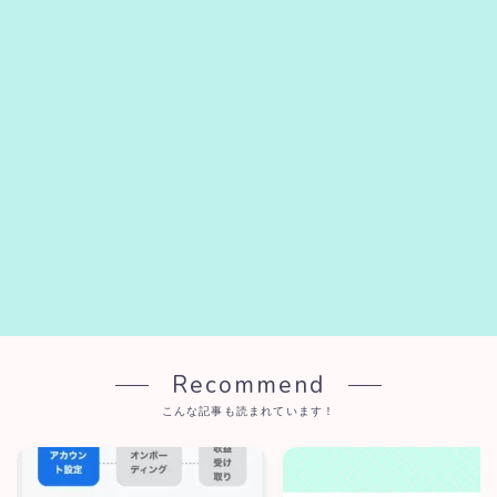
Recommend
こんな記事も読まれています！