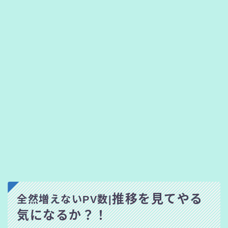
推移を見てやる
全然増えないPV数|
気になるか？！