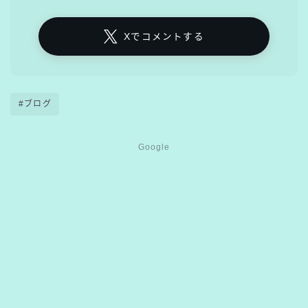
Xでコメントする
#ブログ
Google