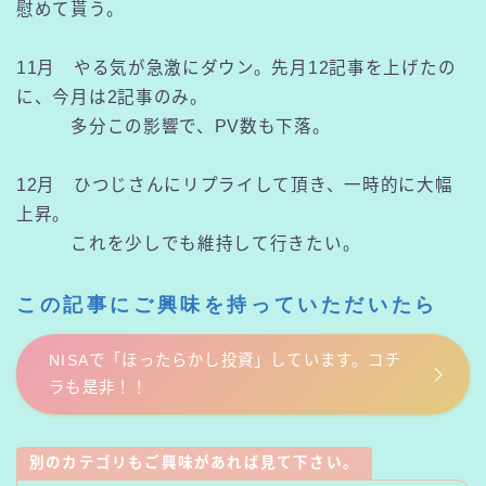
慰めて貰う。
11月 やる気が急激にダウン。先月12記事を上げたの
に、今月は2記事のみ。
多分この影響で、PV数も下落。
12月 ひつじさんにリプライして頂き、一時的に大幅
上昇。
これを少しでも維持して行きたい。
この記事にご興味を持っていただいたら
NISAで「ほったらかし投資」しています。コチ
ラも是非！！
別のカテゴリもご興味があれば見て下さい。